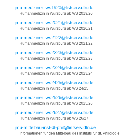
jmu-mediziner_ws1920@listserv.dfn.de
Humanmedizin in Würzburg ab WS 2019/20
jmu-mediziner_ws2021@listserv.dfn.de
Humanmedizin in Würzburg ab WS 2020/21
jmu-mediziner_ws2122@listserv.dfn.de
Humanmedizin in Würzburg ab WS 2021/22
jmu-mediziner_ws2223@listserv.dfn.de
Humanmedizin in Würzburg ab WS 2022/23
jmu-mediziner_ws2324@listserv.dfn.de
Humanmedizin in Würzburg ab WS 2023/24
jmu-mediziner_ws2425@listserv.dfn.de
Humanmedizin in Würzburg ab WS 24/25
jmu-mediziner_ws2526@listserv.dfn.de
Humanmedizin in Würzburg ab WS 2025/26
jmu-mediziner_ws2627@listserv.dfn.de
Humanmedizin in Würzburg ab WS 26/27
jmu-mittelbau-inst-dt-phil@listserv.dfn.de
Informationen für den Mittelbau des Instituts für dt. Philologie