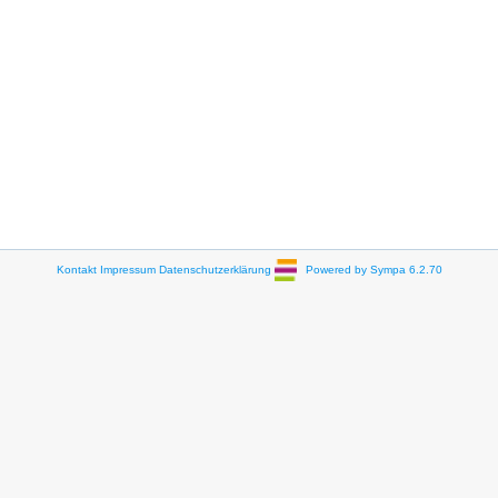
Kontakt
Impressum
Datenschutzerklärung
Powered by Sympa 6.2.70