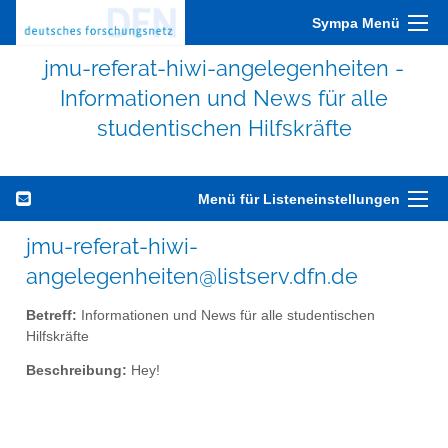
Sympa Menü
jmu-referat-hiwi-angelegenheiten -
Informationen und News für alle
studentischen Hilfskräfte
Menü für Listeneinstellungen
jmu-referat-hiwi-
angelegenheiten@listserv.dfn.de
Betreff:
Informationen und News für alle studentischen
Hilfskräfte
Beschreibung:
Hey!