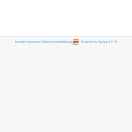
Kontakt
Impressum
Datenschutzerklärung
Powered by Sympa 6.2.70