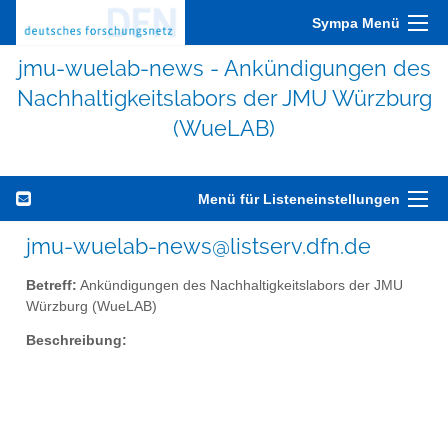
Sympa Menü
jmu-wuelab-news - Ankündigungen des
Nachhaltigkeitslabors der JMU Würzburg
(WueLAB)
Menü für Listeneinstellungen
jmu-wuelab-news@listserv.dfn.de
Betreff:
Ankündigungen des Nachhaltigkeitslabors der JMU
Würzburg (WueLAB)
Beschreibung: