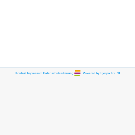
Kontakt
Impressum
Datenschutzerklärung
Powered by Sympa 6.2.70