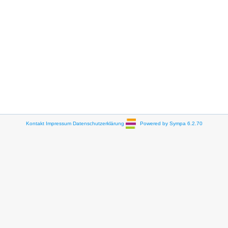
Kontakt
Impressum
Datenschutzerklärung
Powered by Sympa 6.2.70