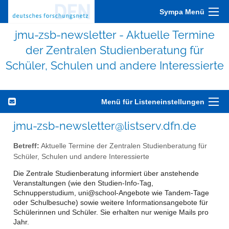
Sympa Menü
jmu-zsb-newsletter - Aktuelle Termine
der Zentralen Studienberatung für
Schüler, Schulen und andere Interessierte
Menü für Listeneinstellungen
jmu-zsb-newsletter@listserv.dfn.de
Betreff:
Aktuelle Termine der Zentralen Studienberatung für
Schüler, Schulen und andere Interessierte
Die Zentrale Studienberatung informiert über anstehende
Veranstaltungen (wie den Studien-Info-Tag,
Schnupperstudium, uni@school-Angebote wie Tandem-Tage
oder Schulbesuche) sowie weitere Informationsangebote für
Schülerinnen und Schüler. Sie erhalten nur wenige Mails pro
Jahr.