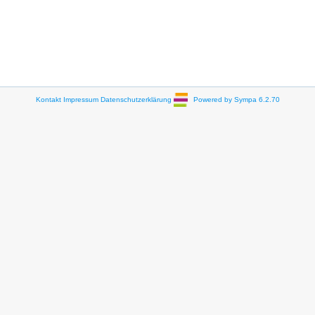
Kontakt
Impressum
Datenschutzerklärung
Powered by Sympa 6.2.70