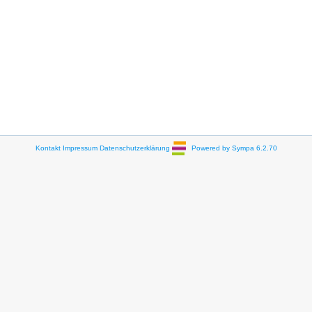
Kontakt
Impressum
Datenschutzerklärung
Powered by Sympa 6.2.70