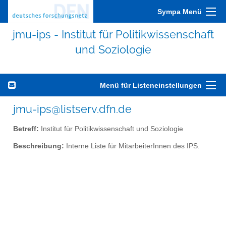
Sympa Menü
jmu-ips - Institut für Politikwissenschaft
und Soziologie
Menü für Listeneinstellungen
jmu-ips@listserv.dfn.de
Betreff:
Institut für Politikwissenschaft und Soziologie
Beschreibung:
Interne Liste für MitarbeiterInnen des IPS.