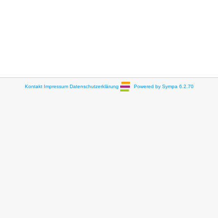
Kontakt
Impressum
Datenschutzerklärung
Powered by Sympa 6.2.70