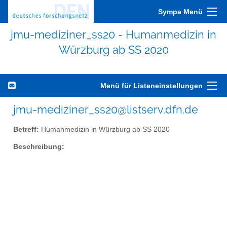
Sympa Menü
jmu-mediziner_ss20 - Humanmedizin in
Würzburg ab SS 2020
Menü für Listeneinstellungen
jmu-mediziner_ss20@listserv.dfn.de
Betreff:
Humanmedizin in Würzburg ab SS 2020
Beschreibung: