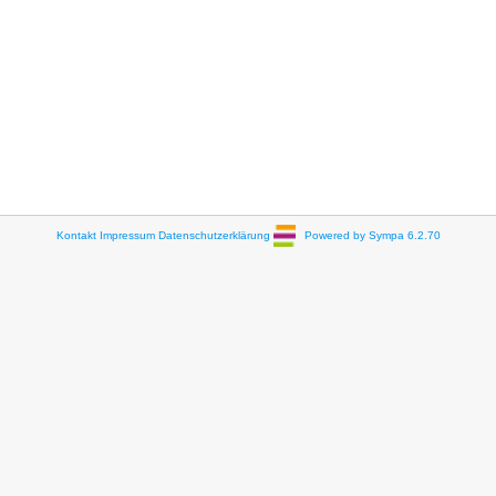
Kontakt
Impressum
Datenschutzerklärung
Powered by Sympa 6.2.70