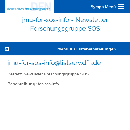
Sympa Menü
jmu-for-sos-info - Newsletter
Forschungsgruppe SOS
Menü für Listeneinstellungen
jmu-for-sos-info@listserv.dfn.de
Betreff:
Newsletter Forschungsgruppe SOS
Beschreibung:
for-sos-info