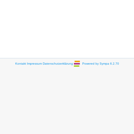
Kontakt
Impressum
Datenschutzerklärung
Powered by Sympa 6.2.70