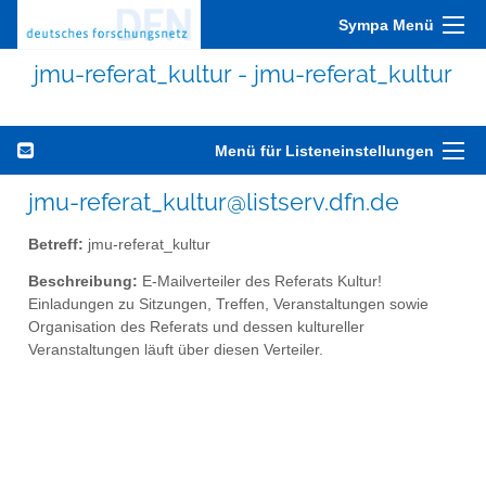
Sympa Menü
jmu-referat_kultur - jmu-referat_kultur
Menü für Listeneinstellungen
jmu-referat_kultur@listserv.dfn.de
Betreff:
jmu-referat_kultur
Beschreibung:
E-Mailverteiler des Referats Kultur!
Einladungen zu Sitzungen, Treffen, Veranstaltungen sowie
Organisation des Referats und dessen kultureller
Veranstaltungen läuft über diesen Verteiler.