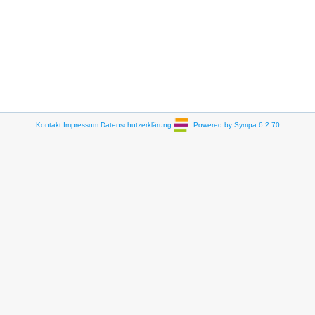
Kontakt
Impressum
Datenschutzerklärung
Powered by Sympa 6.2.70