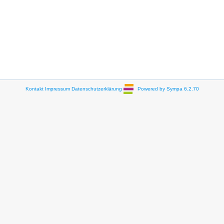
Kontakt
Impressum
Datenschutzerklärung
Powered by Sympa 6.2.70