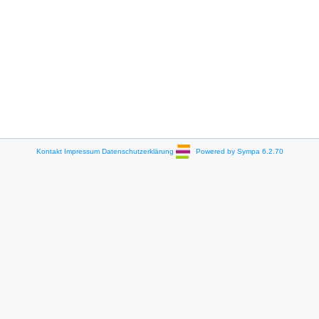
Kontakt
Impressum
Datenschutzerklärung
Powered by Sympa 6.2.70