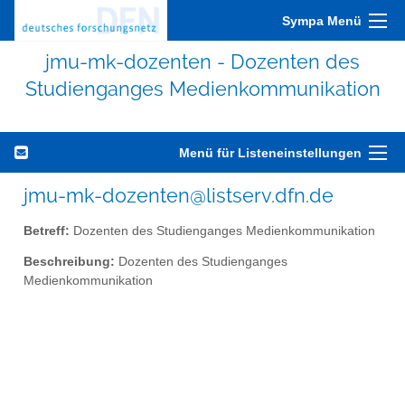
Sympa Menü
jmu-mk-dozenten - Dozenten des
Studienganges Medienkommunikation
Menü für Listeneinstellungen
jmu-mk-dozenten@listserv.dfn.de
Betreff:
Dozenten des Studienganges Medienkommunikation
Beschreibung:
Dozenten des Studienganges
Medienkommunikation