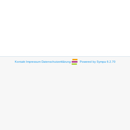
Kontakt
Impressum
Datenschutzerklärung
Powered by Sympa 6.2.70