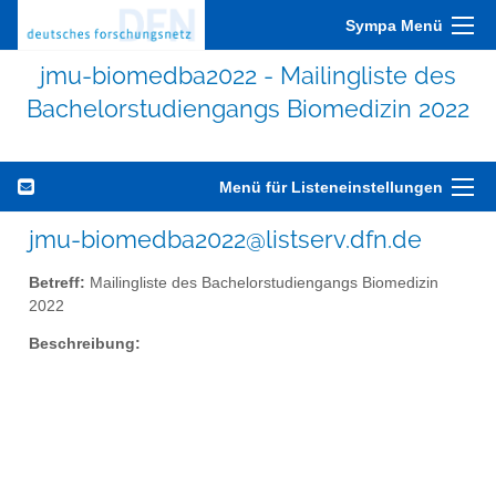
Sympa Menü
jmu-biomedba2022 - Mailingliste des
Bachelorstudiengangs Biomedizin 2022
Menü für Listeneinstellungen
jmu-biomedba2022@listserv.dfn.de
Betreff:
Mailingliste des Bachelorstudiengangs Biomedizin
2022
Beschreibung: