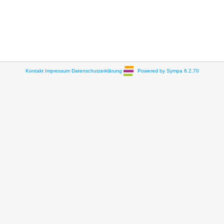
Kontakt
Impressum
Datenschutzerklärung
Powered by Sympa 6.2.70