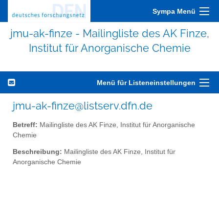
Sympa Menü
jmu-ak-finze - Mailingliste des AK Finze,
Institut für Anorganische Chemie
Menü für Listeneinstellungen
jmu-ak-finze@listserv.dfn.de
Betreff:
Mailingliste des AK Finze, Institut für Anorganische
Chemie
Beschreibung:
Mailingliste des AK Finze, Institut für
Anorganische Chemie