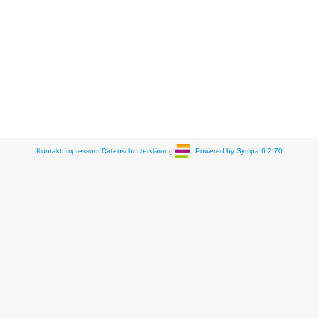
Kontakt
Impressum
Datenschutzerklärung
Powered by Sympa 6.2.70