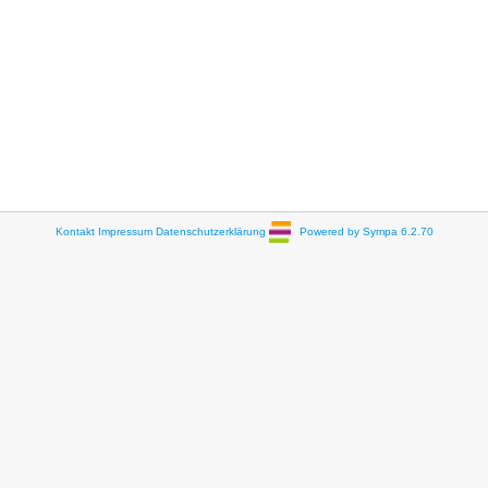
Kontakt
Impressum
Datenschutzerklärung
Powered by Sympa 6.2.70