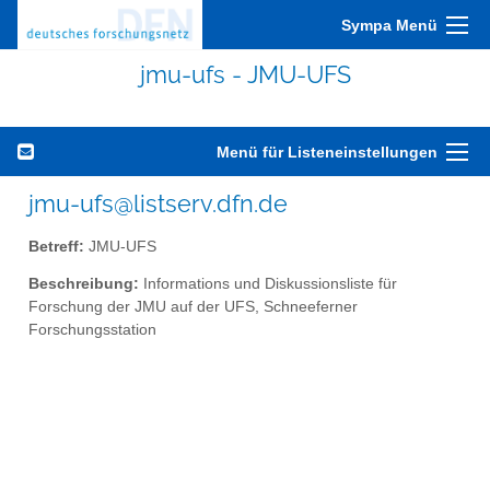
Sympa Menü
jmu-ufs - JMU-UFS
Menü für Listeneinstellungen
jmu-ufs@listserv.dfn.de
Betreff:
JMU-UFS
Beschreibung:
Informations und Diskussionsliste für
Forschung der JMU auf der UFS, Schneeferner
Forschungsstation