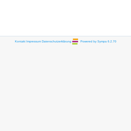
Kontakt
Impressum
Datenschutzerklärung
Powered by Sympa 6.2.70