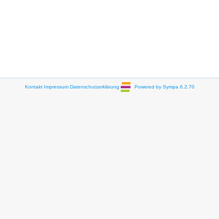
Kontakt
Impressum
Datenschutzerklärung
Powered by Sympa 6.2.70