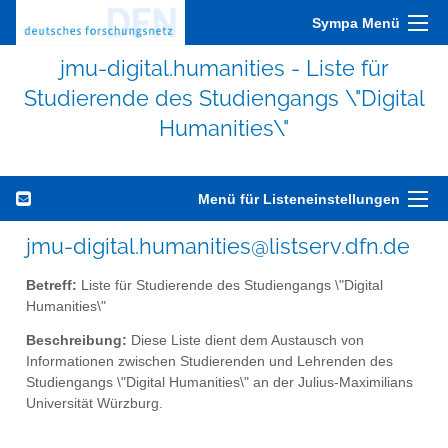
Sympa Menü
jmu-digital.humanities - Liste für
Studierende des Studiengangs \"Digital
Humanities\"
Menü für Listeneinstellungen
jmu-digital.humanities@listserv.dfn.de
Betreff:
Liste für Studierende des Studiengangs \"Digital
Humanities\"
Beschreibung:
Diese Liste dient dem Austausch von
Informationen zwischen Studierenden und Lehrenden des
Studiengangs \"Digital Humanities\" an der Julius-Maximilians
Universität Würzburg.