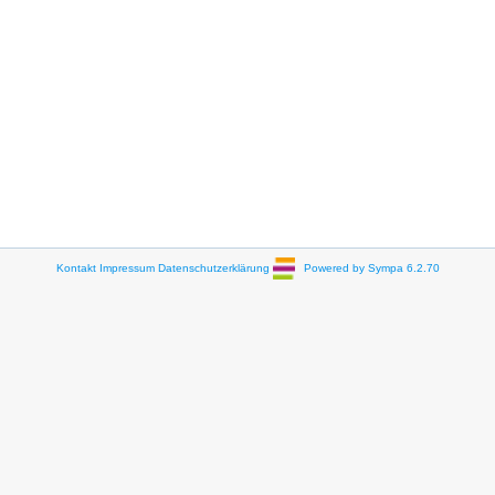
Kontakt
Impressum
Datenschutzerklärung
Powered by Sympa 6.2.70