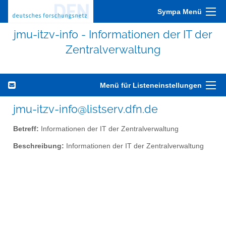
Sympa Menü
jmu-itzv-info - Informationen der IT der
Zentralverwaltung
Menü für Listeneinstellungen
jmu-itzv-info@listserv.dfn.de
Betreff:
Informationen der IT der Zentralverwaltung
Beschreibung:
Informationen der IT der Zentralverwaltung