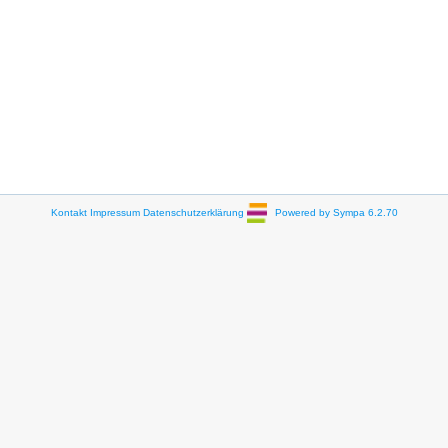
Kontakt
Impressum
Datenschutzerklärung
Powered by Sympa 6.2.70