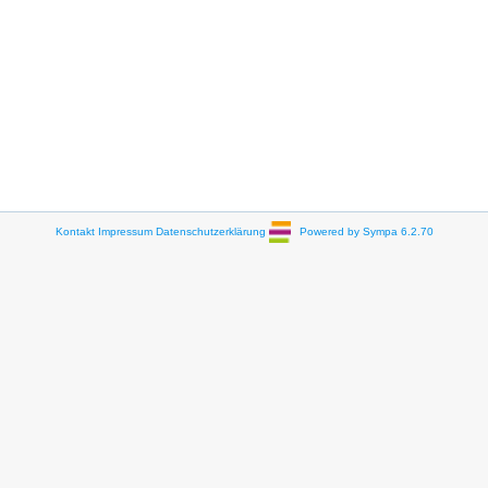
Kontakt
Impressum
Datenschutzerklärung
Powered by Sympa 6.2.70