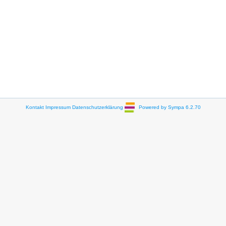
Kontakt
Impressum
Datenschutzerklärung
Powered by Sympa 6.2.70