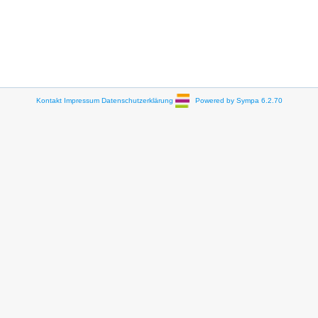
Kontakt
Impressum
Datenschutzerklärung
Powered by Sympa 6.2.70