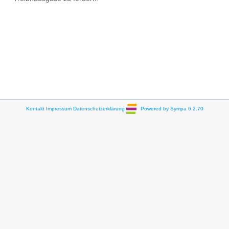
Kontakt
Impressum
Datenschutzerklärung
Powered by Sympa 6.2.70