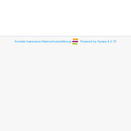
Kontakt
Impressum
Datenschutzerklärung
Powered by Sympa 6.2.70