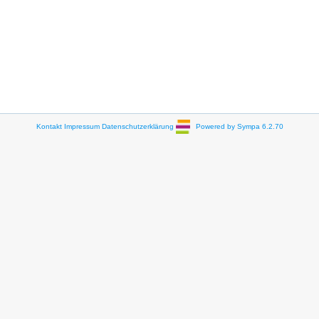
Kontakt
Impressum
Datenschutzerklärung
Powered by Sympa 6.2.70