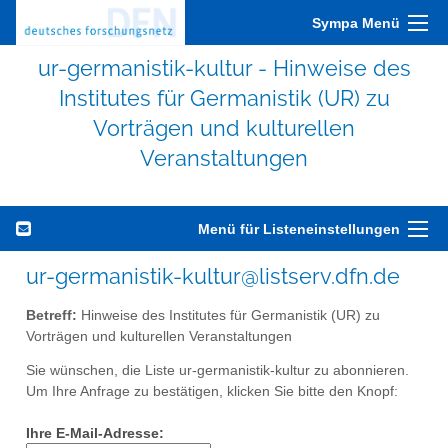
Sympa Menü
ur-germanistik-kultur - Hinweise des
Institutes für Germanistik (UR) zu
Vorträgen und kulturellen
Veranstaltungen
Menü für Listeneinstellungen
ur-germanistik-kultur@listserv.dfn.de
Betreff:
Hinweise des Institutes für Germanistik (UR) zu
Vorträgen und kulturellen Veranstaltungen
Sie wünschen, die Liste ur-germanistik-kultur zu abonnieren.
Um Ihre Anfrage zu bestätigen, klicken Sie bitte den Knopf:
Ihre E-Mail-Adresse: