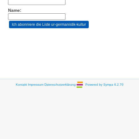
Name:
Kontakt
Impressum
Datenschutzerklärung
Powered by Sympa 6.2.70