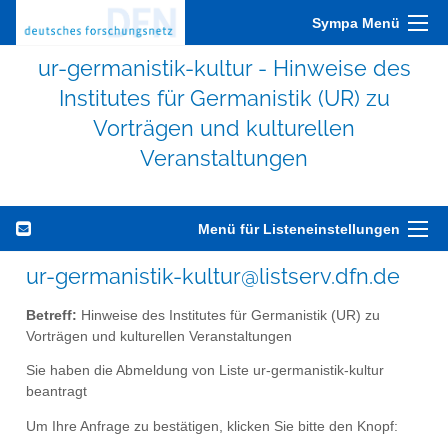
Sympa Menü
ur-germanistik-kultur - Hinweise des
Institutes für Germanistik (UR) zu
Vorträgen und kulturellen
Veranstaltungen
Menü für Listeneinstellungen
ur-germanistik-kultur@listserv.dfn.de
Betreff:
Hinweise des Institutes für Germanistik (UR) zu
Vorträgen und kulturellen Veranstaltungen
Sie haben die Abmeldung von Liste ur-germanistik-kultur
beantragt
Um Ihre Anfrage zu bestätigen, klicken Sie bitte den Knopf: