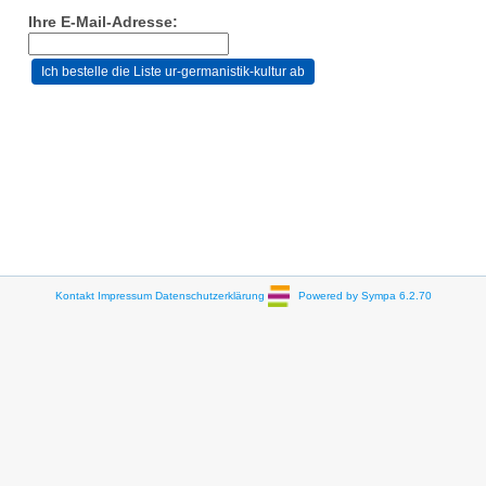
Ihre E-Mail-Adresse:
Kontakt
Impressum
Datenschutzerklärung
Powered by Sympa 6.2.70