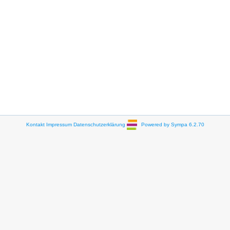
Kontakt
Impressum
Datenschutzerklärung
Powered by Sympa 6.2.70