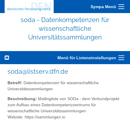
Sympa Menü
soda - Datenkompetenzen für
wissenschaftliche
Universitätssammlungen
Menü für Listeneinstellungen
soda@listserv.dfn.de
Betreff:
Datenkompetenzen für wissenschaftliche
Universitätssammlungen
Beschreibung:
Mailingliste von SODa - dem Verbundprojekt
zum Aufbau eines Datenkompetenzzentrums für
wissenschaftliche Universitätssammlungen
Website: https://sammlungen.io