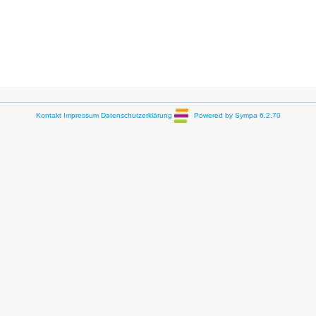
Kontakt
Impressum
Datenschutzerklärung
Powered by Sympa 6.2.70