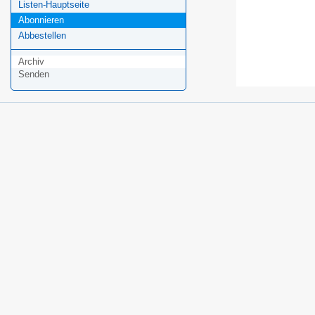
Listen-Hauptseite
Abonnieren
Abbestellen
Archiv
Senden