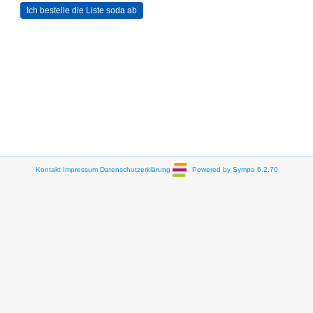
Kontakt
Impressum
Datenschutzerklärung
Powered by Sympa 6.2.70