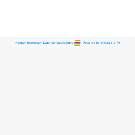
Kontakt
Impressum
Datenschutzerklärung
Powered by Sympa 6.2.70