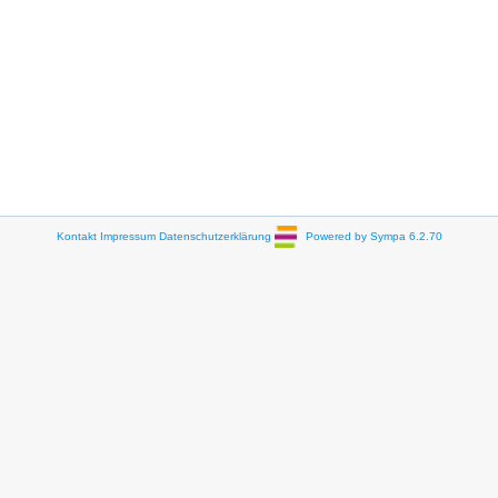
Kontakt
Impressum
Datenschutzerklärung
Powered by Sympa 6.2.70