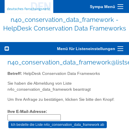
Sympa Menü
n4o_conservation_data_framework -
HelpDesk Conservation Data Frameworks
Menü für Listeneinstellungen
n4o_conservation_data_framework@listse
Betreff:
HelpDesk Conservation Data Frameworks
Sie haben die Abmeldung von Liste
n4o_conservation_data_framework beantragt
Um Ihre Anfrage zu bestätigen, klicken Sie bitte den Knopf:
Ihre E-Mail-Adresse: