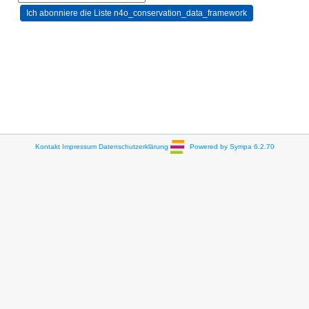
Kontakt
Impressum
Datenschutzerklärung
Powered by Sympa 6.2.70