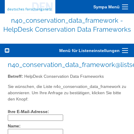
Sympa Menü
n4o_conservation_data_framework -
HelpDesk Conservation Data Frameworks
Menü für Listeneinstellungen
n4o_conservation_data_framework@listse
Betreff:
HelpDesk Conservation Data Frameworks
Sie wünschen, die Liste n4o_conservation_data_framework zu
abonnieren. Um Ihre Anfrage zu bestätigen, klicken Sie bitte
den Knopf:
Ihre E-Mail-Adresse:
Name: