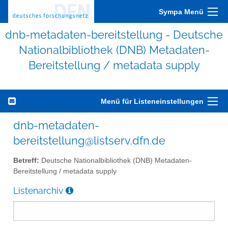
Sympa Menü
dnb-metadaten-bereitstellung - Deutsche
Nationalbibliothek (DNB) Metadaten-
Bereitstellung / metadata supply
Menü für Listeneinstellungen
dnb-metadaten-
bereitstellung@listserv.dfn.de
Betreff:
Deutsche Nationalbibliothek (DNB) Metadaten-
Bereitstellung / metadata supply
Listenarchiv