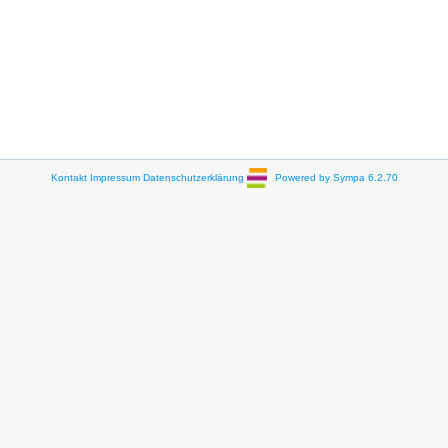
Kontakt
Impressum
Datenschutzerklärung
Powered by Sympa 6.2.70