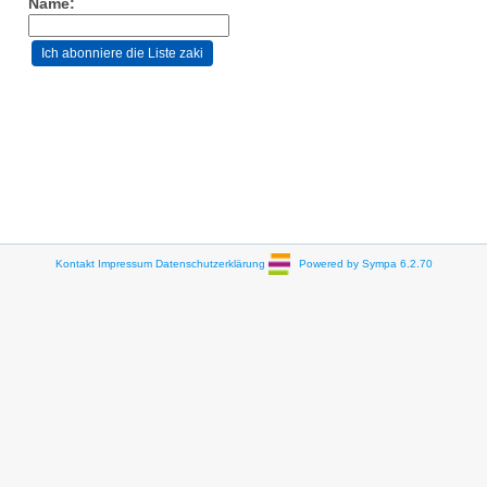
Name:
Kontakt
Impressum
Datenschutzerklärung
Powered by Sympa 6.2.70