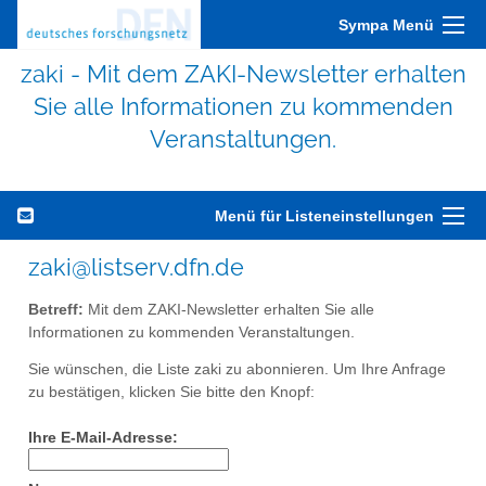
Sympa Menü
zaki - Mit dem ZAKI-Newsletter erhalten
Sie alle Informationen zu kommenden
Veranstaltungen.
Menü für Listeneinstellungen
zaki@listserv.dfn.de
Betreff:
Mit dem ZAKI-Newsletter erhalten Sie alle
Informationen zu kommenden Veranstaltungen.
Sie wünschen, die Liste zaki zu abonnieren. Um Ihre Anfrage
zu bestätigen, klicken Sie bitte den Knopf:
Ihre E-Mail-Adresse: