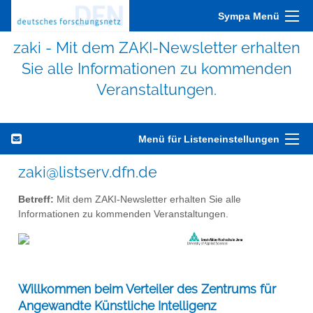
Sympa Menü
zaki - Mit dem ZAKI-Newsletter erhalten
Sie alle Informationen zu kommenden
Veranstaltungen.
Menü für Listeneinstellungen
zaki@listserv.dfn.de
Betreff:
Mit dem ZAKI-Newsletter erhalten Sie alle
Informationen zu kommenden Veranstaltungen.
Willkommen beim Verteiler des Zentrums für
Angewandte Künstliche Intelligenz