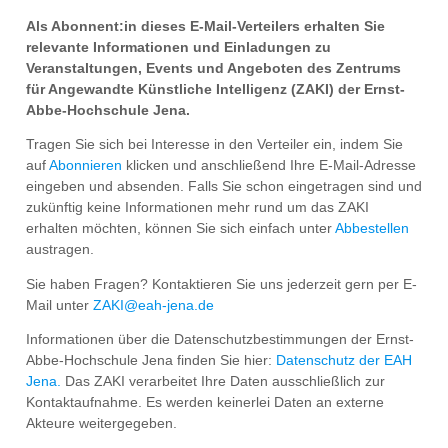
Als Abonnent:in dieses E-Mail-Verteilers erhalten Sie
relevante Informationen und Einladungen zu
Veranstaltungen, Events und Angeboten des Zentrums
für Angewandte Künstliche Intelligenz (ZAKI) der Ernst-
Abbe-Hochschule Jena.
Tragen Sie sich bei Interesse in den Verteiler ein, indem Sie
auf
Abonnieren
klicken und anschließend Ihre E-Mail-Adresse
eingeben und absenden. Falls Sie schon eingetragen sind und
zukünftig keine Informationen mehr rund um das ZAKI
erhalten möchten, können Sie sich einfach unter
Abbestellen
austragen.
Sie haben Fragen? Kontaktieren Sie uns jederzeit gern per E-
Mail unter
ZAKI@eah-jena.de
Informationen über die Datenschutzbestimmungen der Ernst-
Abbe-Hochschule Jena finden Sie hier:
Datenschutz der EAH
Jena.
Das ZAKI verarbeitet Ihre Daten ausschließlich zur
Kontaktaufnahme. Es werden keinerlei Daten an externe
Akteure weitergegeben.