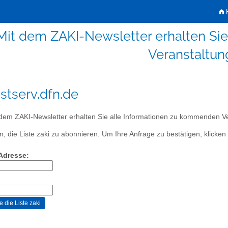
H
 Mit dem ZAKI-Newsletter erhalten S
Veranstaltun
istserv.dfn.de
dem ZAKI-Newsletter erhalten Sie alle Informationen zu kommenden V
, die Liste zaki zu abonnieren. Um Ihre Anfrage zu bestätigen, klicken 
-Adresse: