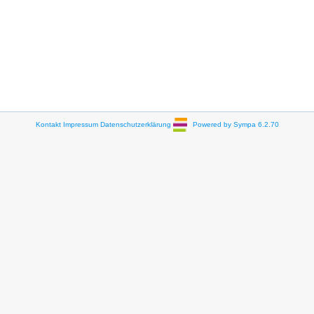
Kontakt
Impressum
Datenschutzerklärung
Powered by Sympa 6.2.70