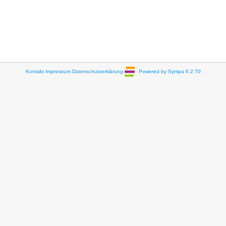
Kontakt
Impressum
Datenschutzerklärung
Powered by Sympa 6.2.70