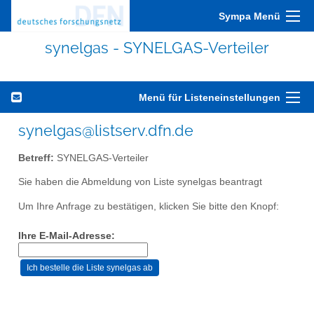
Sympa Menü
synelgas - SYNELGAS-Verteiler
Menü für Listeneinstellungen
synelgas@listserv.dfn.de
Betreff:
SYNELGAS-Verteiler
Sie haben die Abmeldung von Liste synelgas beantragt
Um Ihre Anfrage zu bestätigen, klicken Sie bitte den Knopf:
Ihre E-Mail-Adresse: