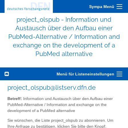
Sympa Menü
project_olspub - Information und
Austausch über den Aufbau einer
PubMed-Alternative / Information and
exchange on the development of a
PubMed alternative
Menü für Listeneinstellungen
project_olspub@listserv.dfn.de
Betreff:
Information und Austausch über den Aufbau einer
PubMed-Alternative / Information and exchange on the
development of a PubMed alternative
Sie wünschen, die Liste project_olspub zu abonnieren. Um
Ihre Anfrage zu bestätigen, klicken Sie bitte den Knopf: