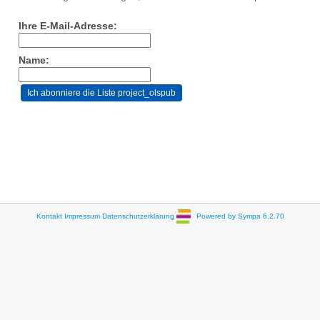
Ihre E-Mail-Adresse:
Name:
Kontakt
Impressum
Datenschutzerklärung
Powered by Sympa 6.2.70