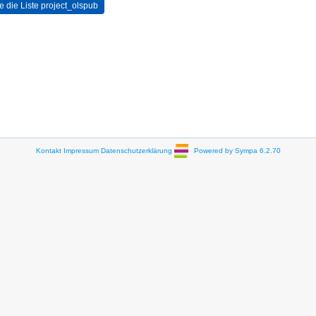
Kontakt
Impressum
Datenschutzerklärung
Powered by Sympa 6.2.70