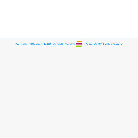
Kontakt
Impressum
Datenschutzerklärung
Powered by Sympa 6.2.70