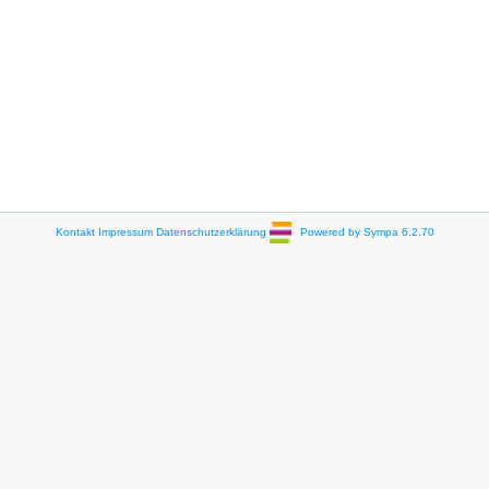
Kontakt
Impressum
Datenschutzerklärung
Powered by Sympa 6.2.70