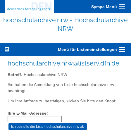
Sympa Menü
hochschularchive.nrw - Hochschularchive
NRW
Menü für Listeneinstellungen
hochschularchive.nrw@listserv.dfn.de
Betreff:
Hochschularchive NRW
Sie haben die Abmeldung von Liste hochschularchive.nrw
beantragt
Um Ihre Anfrage zu bestätigen, klicken Sie bitte den Knopf:
Ihre E-Mail-Adresse: