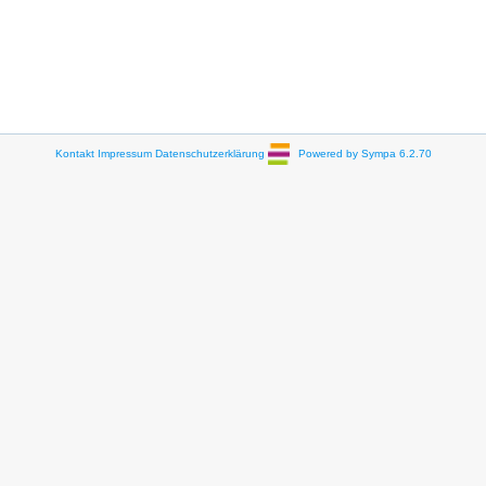
Kontakt
Impressum
Datenschutzerklärung
Powered by Sympa 6.2.70