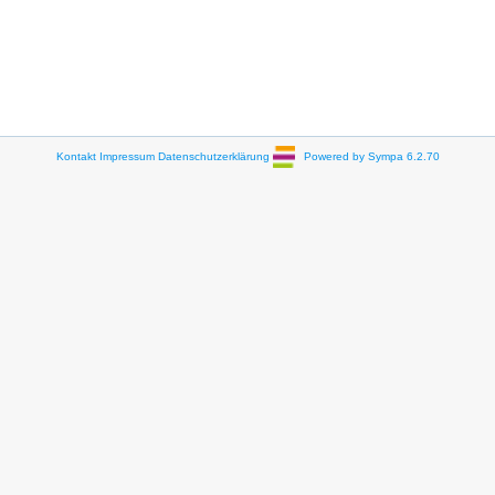
Kontakt
Impressum
Datenschutzerklärung
Powered by Sympa 6.2.70